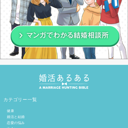
カテゴリー一覧
健康
婚活と結婚
恋愛の悩み