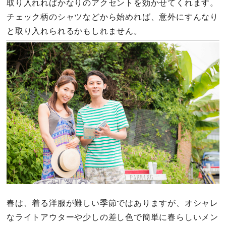
取り入れればかなりのアクセントを効かせてくれます。
チェック柄のシャツなどから始めれば、意外にすんなり
と取り入れられるかもしれません。
春は、着る洋服が難しい季節ではありますが、オシャレ
なライトアウターや少しの差し色で簡単に春らしいメン