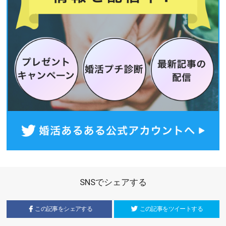
SNSでシェアする
この記事をシェアする
この記事をツイートする