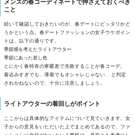
メンズの春コーディネートで押さえておくべき
こと
続いて確認しておきたいのが、春デートにピッタリかど
うかという点。春デートファッションの女子ウケポイン
トは、以下の通りです。
季節感を考えたライトアウター
季節にあった差し色
とにかく春特有の寒暖差で失敗することが春コーデ。
着込みすぎでも、薄着でもオシャレじゃない……と判定
されかねないので、十分に注意しましょう。
ライトアウターの着回しがポイント
ここからは具体的なアイテムについて見ていきます。女
子からの意見をいただいた上でまとめてあるので、ファ