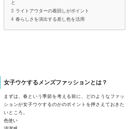
と
ライトアウターの着回しがポイント
春らしさを演出する差し色を活用
女子ウケするメンズファッションとは？
まずは、春という季節を考える前に、どのようなファッ
ションが女子ウケするのかのポイントを押さえておきた
いところ。
色使い
清潔感