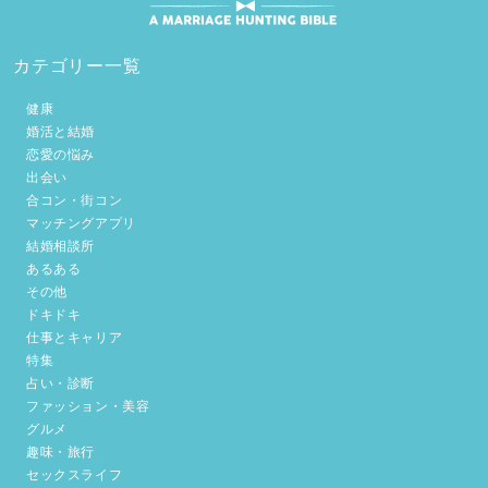
カテゴリー一覧
健康
婚活と結婚
恋愛の悩み
出会い
合コン・街コン
マッチングアプリ
結婚相談所
あるある
その他
ドキドキ
仕事とキャリア
特集
占い・診断
ファッション・美容
グルメ
趣味・旅行
セックスライフ