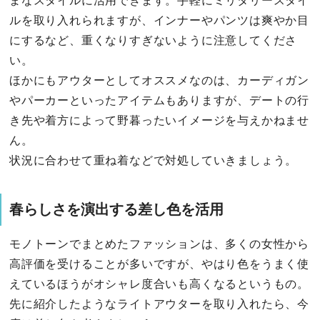
まなスタイルに活用できます。手軽にミリタリースタイ
ルを取り入れられますが、インナーやパンツは爽やか目
にするなど、重くなりすぎないように注意してくださ
い。
ほかにもアウターとしてオススメなのは、カーディガン
やパーカーといったアイテムもありますが、デートの行
き先や着方によって野暮ったいイメージを与えかねませ
ん。
状況に合わせて重ね着などで対処していきましょう。
春らしさを演出する差し色を活用
モノトーンでまとめたファッションは、多くの女性から
高評価を受けることが多いですが、やはり色をうまく使
えているほうがオシャレ度合いも高くなるというもの。
先に紹介したようなライトアウターを取り入れたら、今