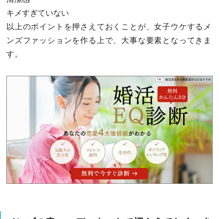
キメすぎていない
以上のポイントを押さえておくことが、女子ウケするメ
ンズファッションを作る上で、大事な要素となってきま
す。