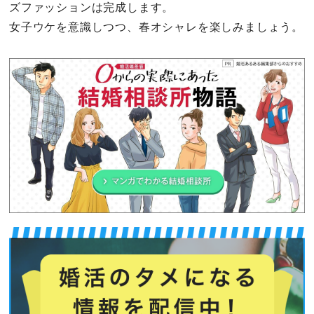
ズファッションは完成します。
女子ウケを意識しつつ、春オシャレを楽しみましょう。