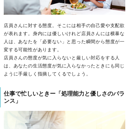
店員さんに対する態度。そこには相手の自己愛や支配欲
が表れます。身内には優しいけれど店員さんには横暴な
人は、あなたを「必要ない」と思った瞬間から態度が一
変する可能性があります。
店員さんの態度が気に入らないと厳しい対応をする人
は、あなたの生活態度が気に入らなかったときにも同じ
ように手厳しく指摘してくるでしょう。
仕事で忙しいときー「処理能力と優しさのバラ
ンス」