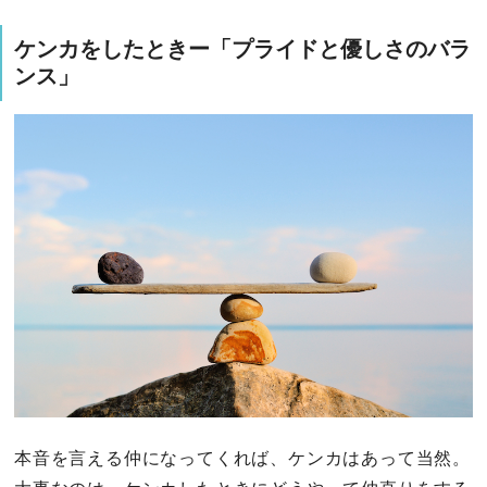
ケンカをしたときー「プライドと優しさのバラ
ンス」
本音を言える仲になってくれば、ケンカはあって当然。