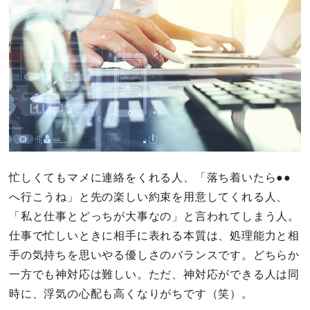
忙しくてもマメに連絡をくれる人、「落ち着いたら●●
へ行こうね」と先の楽しい約束を用意してくれる人、
「私と仕事とどっちが大事なの」と言われてしまう人。
仕事で忙しいときに相手に表れる本質は、処理能力と相
手の気持ちを思いやる優しさのバランスです。どちらか
一方でも神対応は難しい。ただ、神対応ができる人は同
時に、浮気の心配も高くなりがちです（笑）。