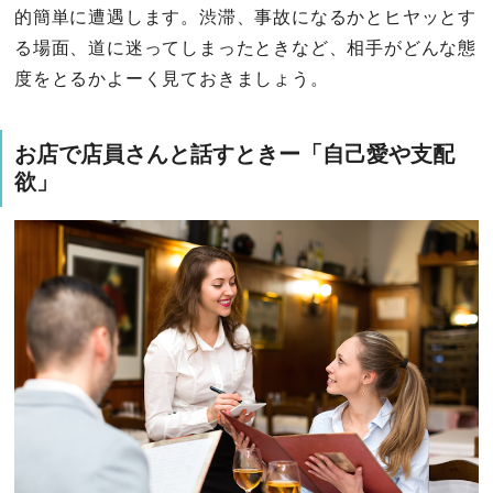
的簡単に遭遇します。渋滞、事故になるかとヒヤッとす
る場面、道に迷ってしまったときなど、相手がどんな態
度をとるかよーく見ておきましょう。
お店で店員さんと話すときー「自己愛や支配
欲」