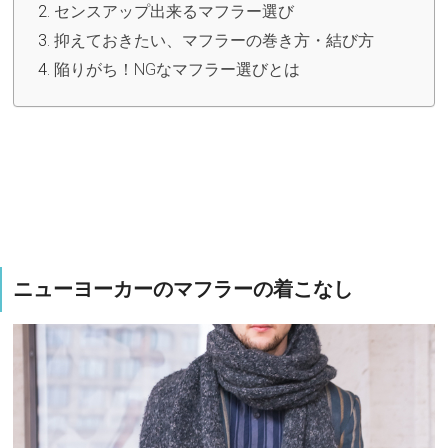
センスアップ出来るマフラー選び
抑えておきたい、マフラーの巻き方・結び方
陥りがち！NGなマフラー選びとは
ニューヨーカーのマフラーの着こなし