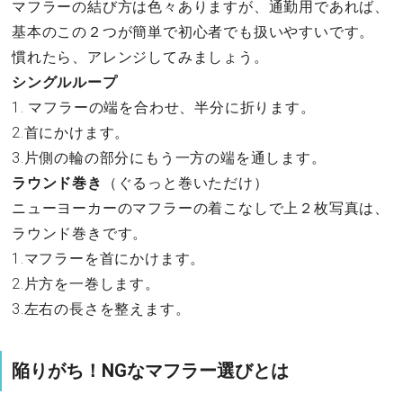
マフラーの結び方は色々ありますが、通勤用であれば、
基本のこの２つが簡単で初心者でも扱いやすいです。
慣れたら、アレンジしてみましょう。
シングルループ
1. マフラーの端を合わせ、半分に折ります。
2.首にかけます。
3.片側の輪の部分にもう一方の端を通します。
ラウンド巻き
（ぐるっと巻いただけ）
ニューヨーカーのマフラーの着こなしで上２枚写真は、
ラウンド巻きです。
1.マフラーを首にかけます。
2.片方を一巻します。
3.左右の長さを整えます。
陥りがち！NGなマフラー選びとは