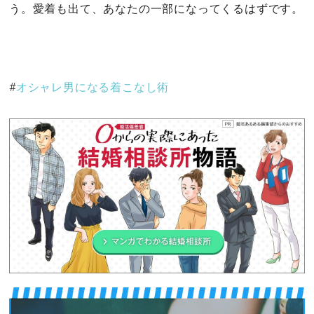
う。愛着も出て、あなたの一部になってくるはずです。
#
オシャレ男になる着こなし術