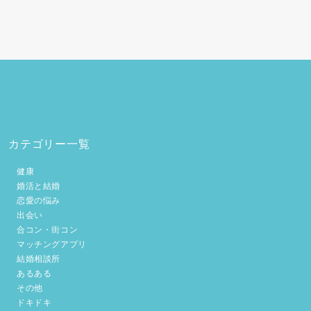
カテゴリー一覧
健康
婚活と結婚
恋愛の悩み
出会い
合コン・街コン
マッチングアプリ
結婚相談所
あるある
その他
ドキドキ