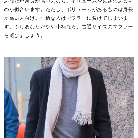
あなたが身長が高いのなら、ボリュームや長さのあるも
のが似合います。ただし、ボリュームがあるものは身長
が高い人向け。小柄な人はマフラーに負けてしまいま
す。もしあなたがやや小柄なら、普通サイズのマフラー
を選びましょう。