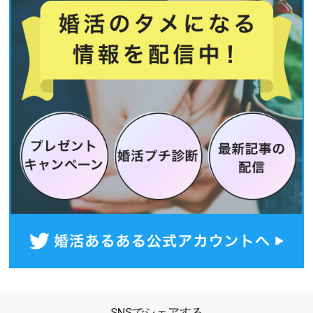
SNSでシェアする