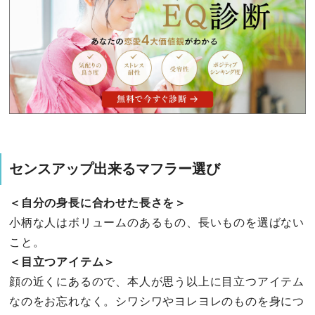
センスアップ出来るマフラー選び
＜自分の身長に合わせた長さを＞
小柄な人はボリュームのあるもの、長いものを選ばない
こと。
＜目立つアイテム＞
顔の近くにあるので、本人が思う以上に目立つアイテム
なのをお忘れなく。シワシワやヨレヨレのものを身につ