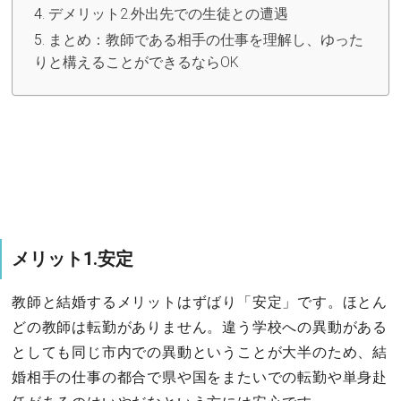
デメリット2.外出先での生徒との遭遇
まとめ：教師である相手の仕事を理解し、ゆった
りと構えることができるならOK
メリット1.安定
教師と結婚するメリットはずばり「安定」です。ほとん
どの教師は転勤がありません。違う学校への異動がある
としても同じ市内での異動ということが大半のため、結
婚相手の仕事の都合で県や国をまたいでの転勤や単身赴