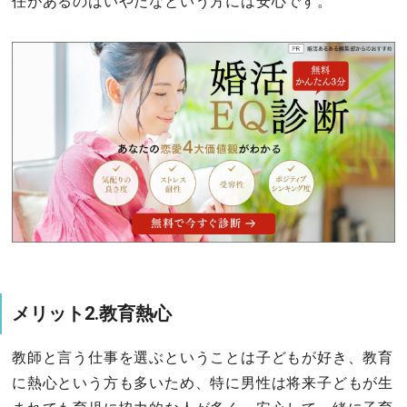
任があるのはいやだなという方には安心です。
メリット2.教育熱心
教師と言う仕事を選ぶということは子どもが好き、教育
に熱心という方も多いため、特に男性は将来子どもが生