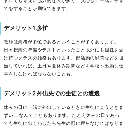
まれても育児に協力的な人が多く、安心して一緒に子育
てをすることが期待できます。
デメリット1.多忙
教師は業務が多忙であるということが多くあります。
日々授業の準備やテストといったこと以外にも担任を受
け持つクラスの雑務もあります。部活動の顧問などを担
当していれば、土日や夏休み期間なども学校へ出勤し仕
事をしなければならないことも。
デメリット2.外出先での生徒との遭遇
休みの日に一緒に外出しているときに生徒に会うときま
ずい……なんてこともあります。たとえ休みの日であっ
ても生徒に出くわしたら先生の顔に戻らなければなりま