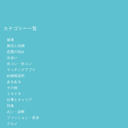
カテゴリー一覧
健康
婚活と結婚
恋愛の悩み
出会い
合コン・街コン
マッチングアプリ
結婚相談所
あるある
その他
ドキドキ
仕事とキャリア
特集
占い・診断
ファッション・美容
グルメ