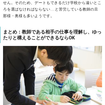
せん。そのため、デートもできるだけ学校から遠いとこ
ろを選ばなければならない……と苦労している教師の旦
那様・奥様も多いようです。
まとめ：教師である相手の仕事を理解し、ゆっ
たりと構えることができるならOK