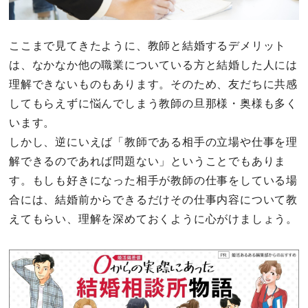
ここまで見てきたように、教師と結婚するデメリット
は、なかなか他の職業についている方と結婚した人には
理解できないものもあります。そのため、友だちに共感
してもらえずに悩んでしまう教師の旦那様・奥様も多く
います。
しかし、逆にいえば「教師である相手の立場や仕事を理
解できるのであれば問題ない」ということでもありま
す。もしも好きになった相手が教師の仕事をしている場
合には、結婚前からできるだけその仕事内容について教
えてもらい、理解を深めておくように心がけましょう。