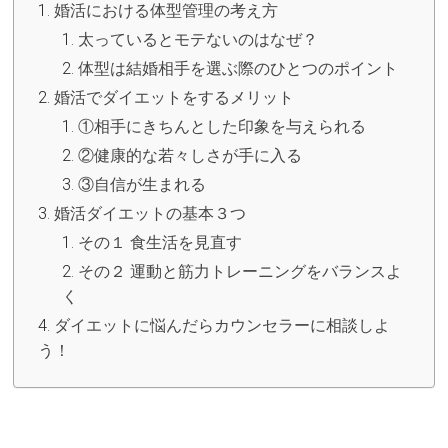
婚活における体型管理の考え方
太っているとモテないのはなぜ？
体型は結婚相手を選ぶ際のひとつのポイント
婚活でダイエットをするメリット
①相手にきちんとした印象を与えられる
②健康的な若々しさが手に入る
③自信が生まれる
婚活ダイエットの基本３つ
その１ 食生活を見直す
その２ 運動と筋力トレーニングをバランスよ
く
ダイエットに悩んだらカウンセラーに相談しよ
う！