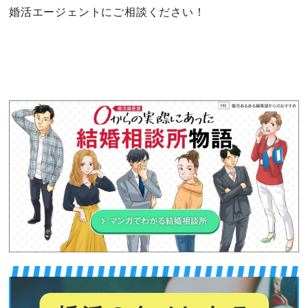
婚活エージェントにご相談ください！