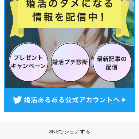
SNSでシェアする