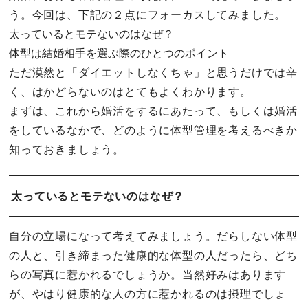
う。今回は、下記の２点にフォーカスしてみました。
太っているとモテないのはなぜ？
体型は結婚相手を選ぶ際のひとつのポイント
ただ漠然と「ダイエットしなくちゃ」と思うだけでは辛
く、はかどらないのはとてもよくわかります。
まずは、これから婚活をするにあたって、もしくは婚活
をしているなかで、どのように体型管理を考えるべきか
知っておきましょう。
太っているとモテないのはなぜ？
自分の立場になって考えてみましょう。だらしない体型
の人と、引き締まった健康的な体型の人だったら、どち
らの写真に惹かれるでしょうか。当然好みはあります
が、やはり健康的な人の方に惹かれるのは摂理でしょ