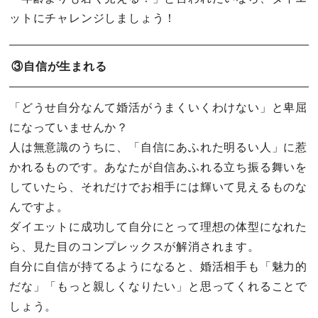
ットにチャレンジしましょう！
③自信が生まれる
「どうせ自分なんて婚活がうまくいくわけない」と卑屈
になっていませんか？
人は無意識のうちに、「自信にあふれた明るい人」に惹
かれるものです。あなたが自信あふれる立ち振る舞いを
していたら、それだけでお相手には輝いて見えるものな
んですよ。
ダイエットに成功して自分にとって理想の体型になれた
ら、見た目のコンプレックスが解消されます。
自分に自信が持てるようになると、婚活相手も「魅力的
だな」「もっと親しくなりたい」と思ってくれることで
しょう。