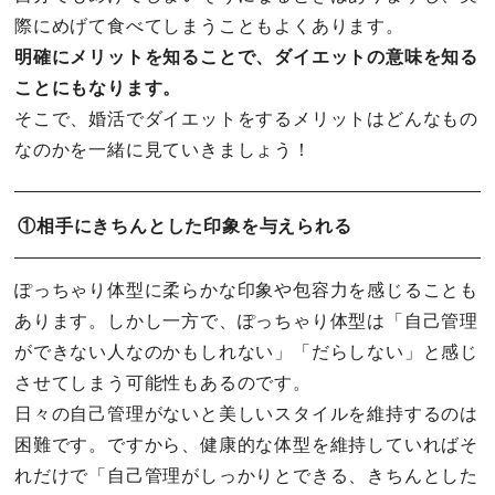
際にめげて食べてしまうこともよくあります。
明確にメリットを知ることで、ダイエットの意味を知る
ことにもなります。
そこで、婚活でダイエットをするメリットはどんなもの
なのかを一緒に見ていきましょう！
①相手にきちんとした印象を与えられる
ぽっちゃり体型に柔らかな印象や包容力を感じることも
あります。しかし一方で、ぽっちゃり体型は「自己管理
ができない人なのかもしれない」「だらしない」と感じ
させてしまう可能性もあるのです。
日々の自己管理がないと美しいスタイルを維持するのは
困難です。ですから、健康的な体型を維持していればそ
れだけで「自己管理がしっかりとできる、きちんとした