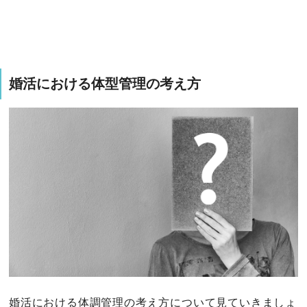
婚活における体型管理の考え方
婚活における体調管理の考え方について見ていきましょ