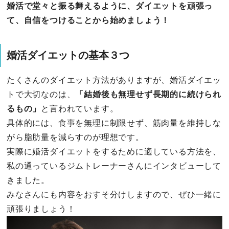
婚活で堂々と振る舞えるように、ダイエットを頑張っ
て、自信をつけることから始めましょう！
婚活ダイエットの基本３つ
たくさんのダイエット方法がありますが、婚活ダイエッ
トで大切なのは、
「結婚後も無理せず長期的に続けられ
るもの」
と言われています。
具体的には、食事を無理に制限せず、筋肉量を維持しな
がら脂肪量を減らすのが理想です。
実際に婚活ダイエットをするために適している方法を、
私の通っているジムトレーナーさんにインタビューして
きました。
みなさんにも内容をおすそ分けしますので、ぜひ一緒に
頑張りましょう！