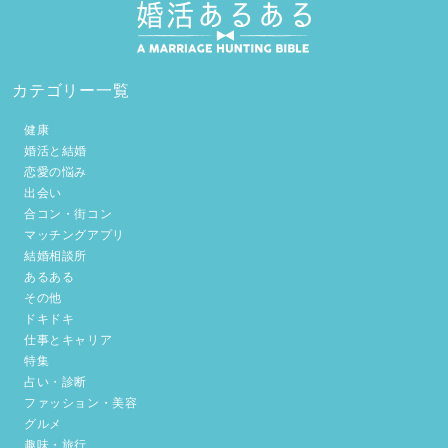
カテゴリー一覧
健康
婚活と結婚
恋愛の悩み
出会い
合コン・街コン
マッチングアプリ
結婚相談所
あるある
その他
ドキドキ
仕事とキャリア
特集
占い・診断
ファッション・美容
グルメ
趣味・旅行