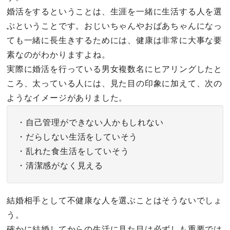
婚活をするということは、生涯を一緒に生活する人を選
ぶということです。おじいちゃんやおばあちゃんになっ
ても一緒に長生きするためには、健康は非常に大事な要
素なのがわかりますよね。
実際に婚活を行っている男女複数名にヒアリングしたと
ころ、太っている人には、見た目の印象に加えて、次の
ようなイメージがありました。
・自己管理ができない人かもしれない
・だらしない生活をしていそう
・乱れた食生活をしていそう
・清潔感がなく見える
結婚相手として不健康な人を選ぶことはそうないでしょ
う。
確かに結婚してからの生活に見た目は必ずしも重要では