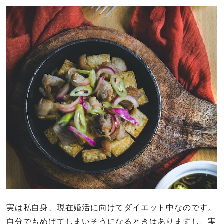
実は私自身、現在婚活に向けてダイエット中なのです。
自分でもめげてしまいそうになるときはありますし、実