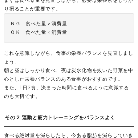
まずは食べる量を見直しながら、必要な栄養素をしっか
り摂ることが重要です。
ＮＧ 食べた量＞消費量
ＯＫ 食べた量＜消費量
これを意識しながら、食事の栄養バランスを見直しまし
ょう。
朝と昼はしっかり食べ、夜は炭水化物を抜いた野菜を中
心とした栄養バランスのある食事がおすすめです。
また、1日3食、決まった時間に食べるように意識する
のも大切です。
その２ 運動と筋力トレーニングをバランスよく
食べる絶対量を減らしたら、今ある脂肪を減らしていき