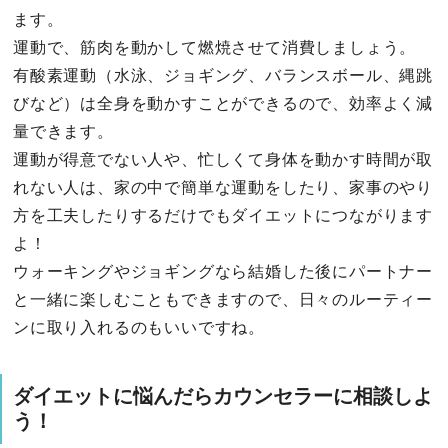
ます。
運動で、筋肉を動かして燃焼させて消費しましょう。
有酸素運動（水泳、ジョギング、バランスボール、縄跳
びなど）は全身を動かすことができるので、効率よく減
量できます。
運動が得意でない人や、忙しくて身体を動かす時間が取
れない人は、家の中で簡単な運動をしたり、家事のやり
方を工夫したりするだけでもダイエットにつながります
よ！
ウォーキングやジョギングなら結婚した後にパートナー
と一緒に楽しむこともできますので、日々のルーティー
ンに取り入れるのもいいですね。
ダイエットに悩んだらカウンセラーに相談しよ
う！