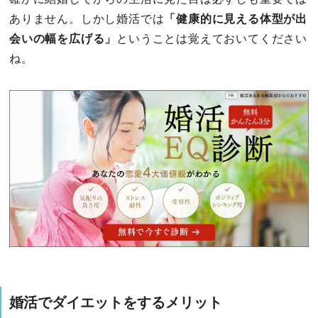
ありません。しかし婚活では
「健康的に見える体型が出
会いの幅を広げる」
ということは覚えておいてください
ね。
婚活でダイエットをするメリット