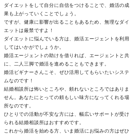
ダイエットをして自分に自信をつけることで、婚活の成
果も上がっていくことでしょう。
ですが、健康に影響が出ることもあるため、無理なダイ
エットは厳禁ですよ！
ダイエットに悩んでいる方は、婚活エージェントを利用
してはいかがでしょうか。
婚活エージェントの助けを借りれば、エージェントと共
に、二人三脚で婚活を進めることもできます。
婚活ビギナーさんこそ、ぜひ活用してもらいたいシステ
ムなのです！
結婚相談所は怖いところや、頼れないところではありま
せん。あなたにとっての頼もしい味方になってくれる場
所なのです。
ひとりでの活動が不安な方には、幅広いサポートが受け
られる結婚相談所はおすすめです。
これから婚活を始める方、いま婚活にお悩みの方はぜひ