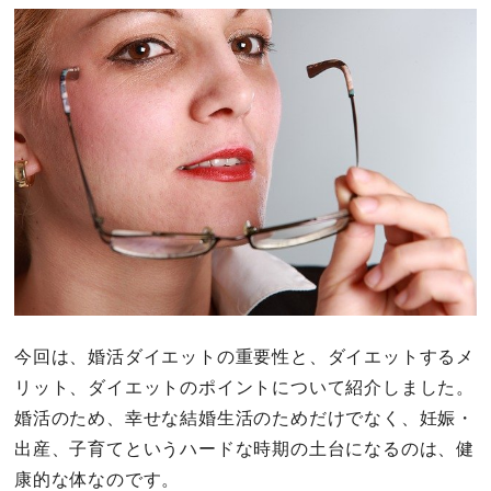
今回は、婚活ダイエットの重要性と、ダイエットするメ
リット、ダイエットのポイントについて紹介しました。
婚活のため、幸せな結婚生活のためだけでなく、妊娠・
出産、子育てというハードな時期の土台になるのは、健
康的な体なのです。