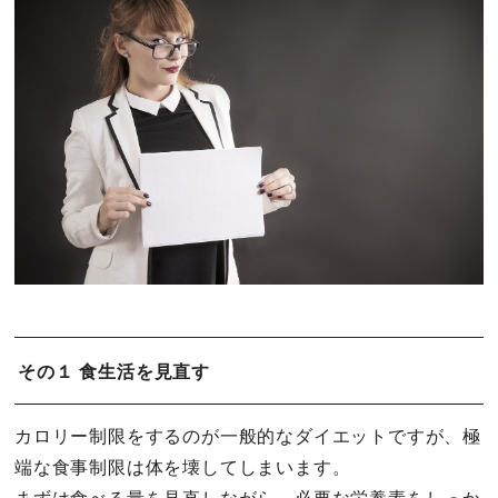
その１ 食生活を見直す
カロリー制限をするのが一般的なダイエットですが、極
端な食事制限は体を壊してしまいます。