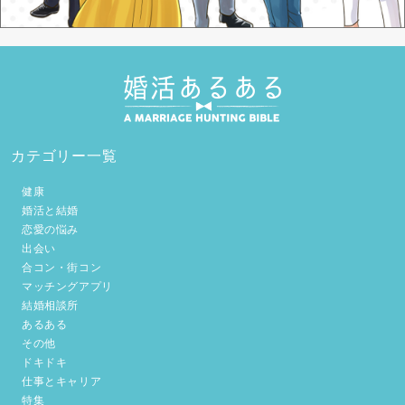
カテゴリー一覧
健康
婚活と結婚
恋愛の悩み
出会い
合コン・街コン
マッチングアプリ
結婚相談所
あるある
その他
ドキドキ
仕事とキャリア
特集