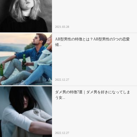
2021.03.28
AB型男性の特徴とは？AB型男性の5つの恋愛
傾...
2022.12.27
ダメ男の特徴7選｜ダメ男を好きになってしま
う女...
2022.12.27