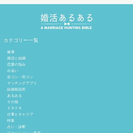
カテゴリー一覧
健康
婚活と結婚
恋愛の悩み
出会い
合コン・街コン
マッチングアプリ
結婚相談所
あるある
その他
ドキドキ
仕事とキャリア
特集
占い・診断
ファッション・美容