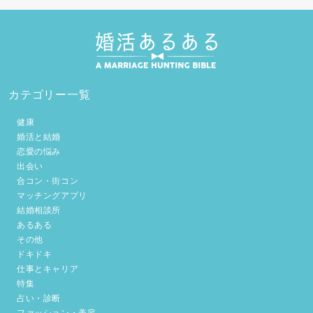
カテゴリー一覧
健康
婚活と結婚
恋愛の悩み
出会い
合コン・街コン
マッチングアプリ
結婚相談所
あるある
その他
ドキドキ
仕事とキャリア
特集
占い・診断
ファッション・美容