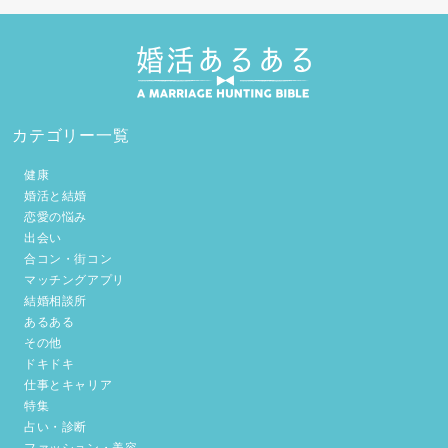
カテゴリー一覧
健康
婚活と結婚
恋愛の悩み
出会い
合コン・街コン
マッチングアプリ
結婚相談所
あるある
その他
ドキドキ
仕事とキャリア
特集
占い・診断
ファッション・美容