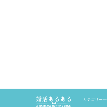
カテゴリー一