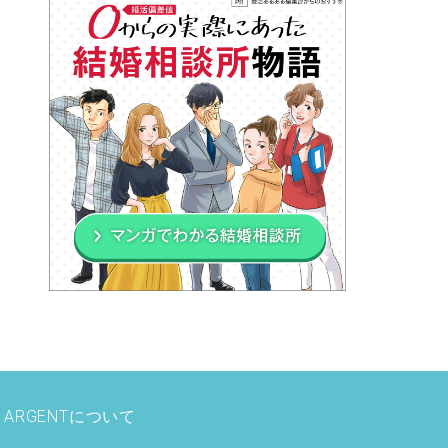
ARGENTについて