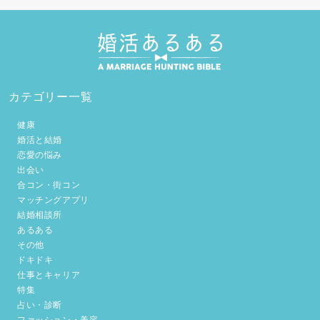
カテゴリー一覧
健康
婚活と結婚
恋愛の悩み
出会い
合コン・街コン
マッチングアプリ
結婚相談所
あるある
その他
ドキドキ
仕事とキャリア
特集
占い・診断
ファッション・美容