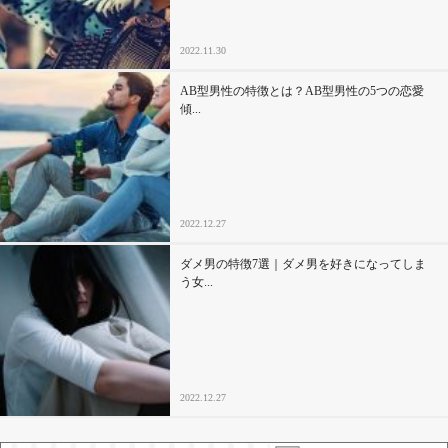
2022.11.30
AB型男性の特徴とは？AB型男性の5つの恋愛
傾...
2022.12.27
ダメ男の特徴7選｜ダメ男を好きになってしま
う女...
2022.12.27