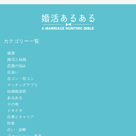
カテゴリー一覧
健康
婚活と結婚
恋愛の悩み
出会い
合コン・街コン
マッチングアプリ
結婚相談所
あるある
その他
ドキドキ
仕事とキャリア
特集
占い・診断
ファッション・美容