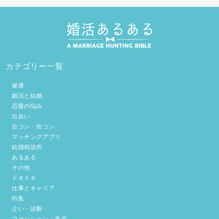
カテゴリー一覧
健康
婚活と結婚
恋愛の悩み
出会い
合コン・街コン
マッチングアプリ
結婚相談所
あるある
その他
ドキドキ
仕事とキャリア
特集
占い・診断
ファッション・美容