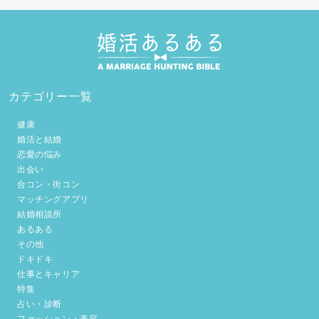
カテゴリー一覧
健康
婚活と結婚
恋愛の悩み
出会い
合コン・街コン
マッチングアプリ
結婚相談所
あるある
その他
ドキドキ
仕事とキャリア
特集
占い・診断
ファッション・美容