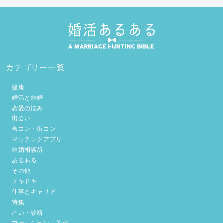
カテゴリー一覧
健康
婚活と結婚
恋愛の悩み
出会い
合コン・街コン
マッチングアプリ
結婚相談所
あるある
その他
ドキドキ
仕事とキャリア
特集
占い・診断
ファッション・美容