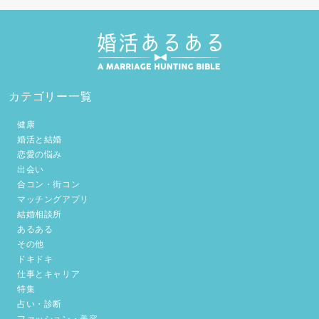
カテゴリー一覧
健康
婚活と結婚
恋愛の悩み
出会い
合コン・街コン
マッチングアプリ
結婚相談所
あるある
その他
ドキドキ
仕事とキャリア
特集
占い・診断
ファッション・美容