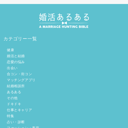
カテゴリー一覧
健康
婚活と結婚
恋愛の悩み
出会い
合コン・街コン
マッチングアプリ
結婚相談所
あるある
その他
ドキドキ
仕事とキャリア
特集
占い・診断
ファッション・美容