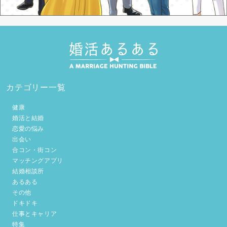
カテゴリー一覧
健康
婚活と結婚
恋愛の悩み
出会い
合コン・街コン
マッチングアプリ
結婚相談所
あるある
その他
ドキドキ
仕事とキャリア
特集