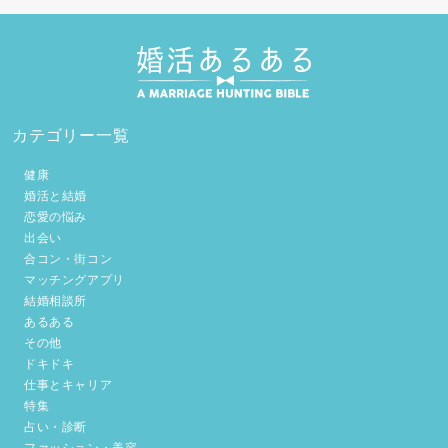
カテゴリー一覧
健康
婚活と結婚
恋愛の悩み
出会い
合コン・街コン
マッチングアプリ
結婚相談所
あるある
その他
ドキドキ
仕事とキャリア
特集
占い・診断
ファッション・美容