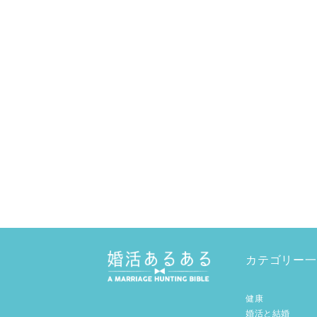
カテゴリー一
健康
婚活と結婚