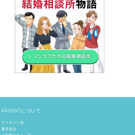
ARGENTについて
ライター一覧
運営会社