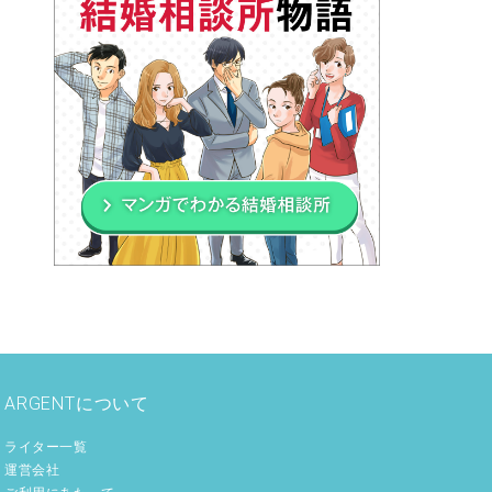
ARGENTについて
ライター一覧
運営会社