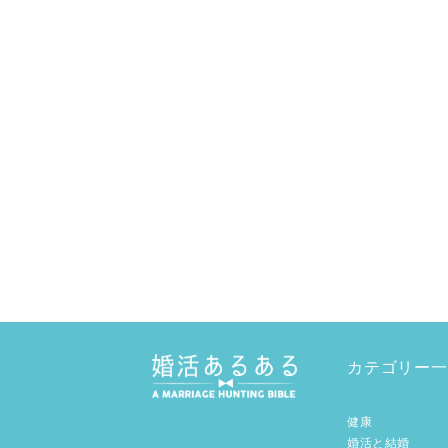
カテゴリー一
健康
婚活と結婚