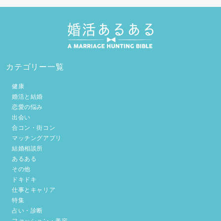
カテゴリー一覧
健康
婚活と結婚
恋愛の悩み
出会い
合コン・街コン
マッチングアプリ
結婚相談所
あるある
その他
ドキドキ
仕事とキャリア
特集
占い・診断
ファッション・美容