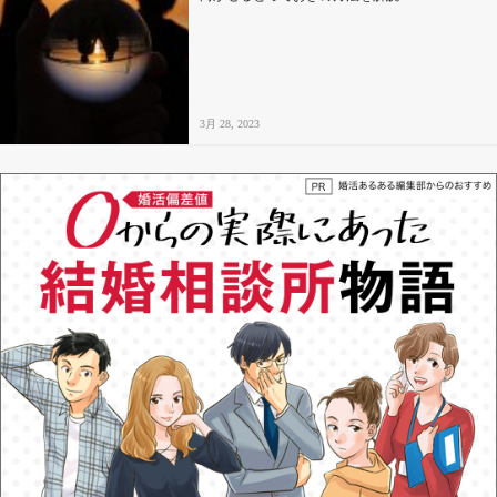
3月 28, 2023