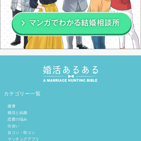
カテゴリー一覧
健康
婚活と結婚
恋愛の悩み
出会い
合コン・街コン
マッチングアプリ