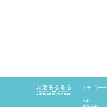
カテゴリー一
健康
婚活と結婚