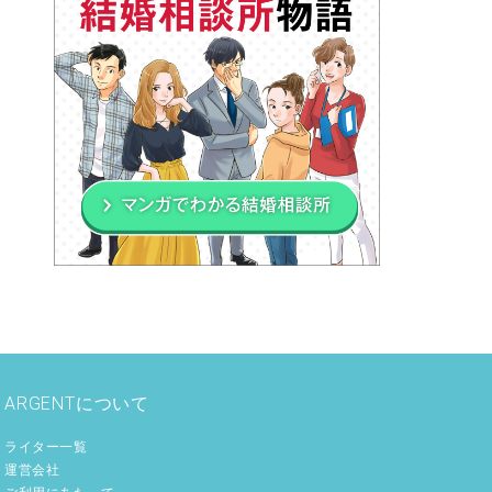
ARGENTについて
ライター一覧
運営会社