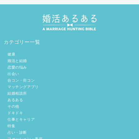
カテゴリー一覧
健康
婚活と結婚
恋愛の悩み
出会い
合コン・街コン
マッチングアプリ
結婚相談所
あるある
その他
ドキドキ
仕事とキャリア
特集
占い・診断
ファッション・美容