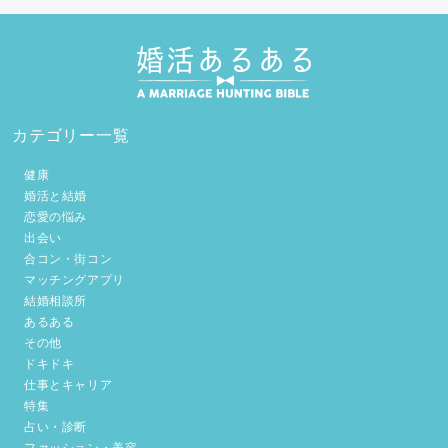
カテゴリー一覧
健康
婚活と結婚
恋愛の悩み
出会い
合コン・街コン
マッチングアプリ
結婚相談所
あるある
その他
ドキドキ
仕事とキャリア
特集
占い・診断
ファッション・美容