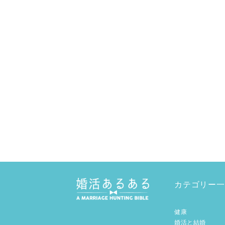
カテゴリー一
健康
婚活と結婚