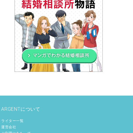
ARGENTについて
ライター一覧
運営会社