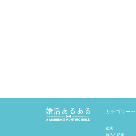
カテゴリー一
健康
婚活と結婚