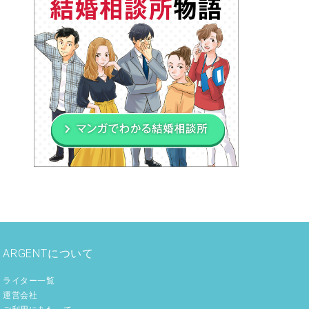
ARGENTについて
ライター一覧
運営会社