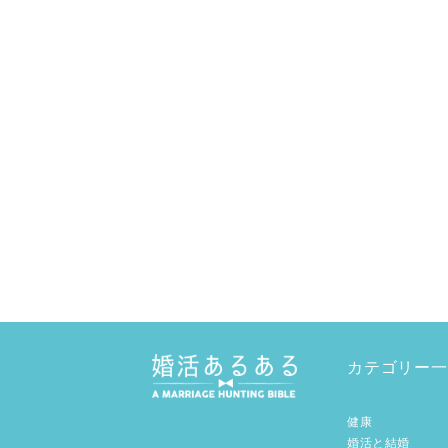
カテゴリー一
健康
婚活と結婚