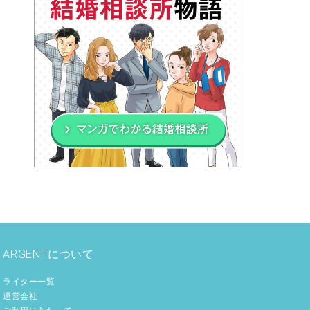
ARGENTについて
ライター一覧
運営会社