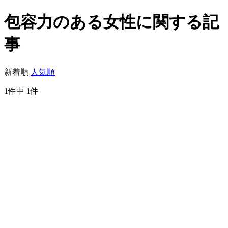
包容力のある女性に関する記
事
新着順
人気順
1件中 1件