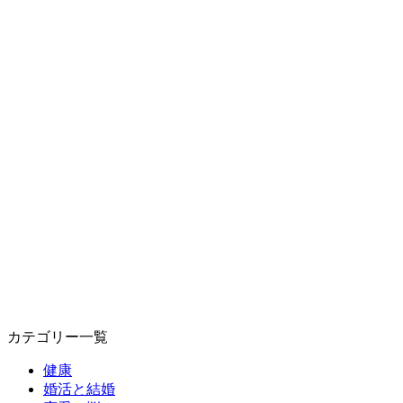
カテゴリー一覧
健康
婚活と結婚