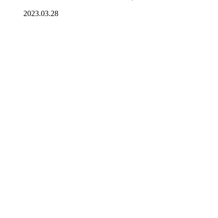
2023.03.28