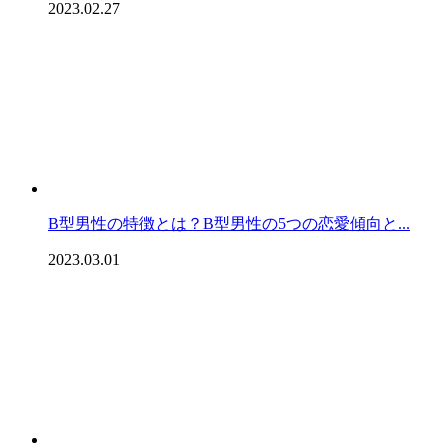
2023.02.27
B型男性の特徴とは？B型男性の5つの恋愛傾向と...
2023.03.01