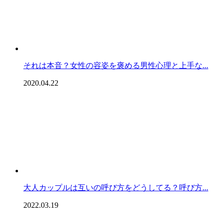
それは本音？女性の容姿を褒める男性心理と上手な...
2020.04.22
大人カップルは互いの呼び方をどうしてる？呼び方...
2022.03.19