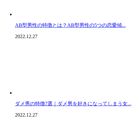
AB型男性の特徴とは？AB型男性の5つの恋愛傾...
2022.12.27
ダメ男の特徴7選｜ダメ男を好きになってしまう女...
2022.12.27