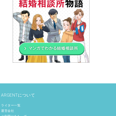
ARGENTについて
ライター一覧
運営会社