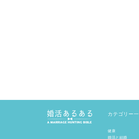
カテゴリー一
健康
婚活と結婚