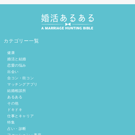
カテゴリー一覧
健康
婚活と結婚
恋愛の悩み
出会い
合コン・街コン
マッチングアプリ
結婚相談所
あるある
その他
ドキドキ
仕事とキャリア
特集
占い・診断
ファッション・美容