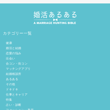
カテゴリー一覧
健康
婚活と結婚
恋愛の悩み
出会い
合コン・街コン
マッチングアプリ
結婚相談所
あるある
その他
ドキドキ
仕事とキャリア
特集
占い・診断
ファッション・美容