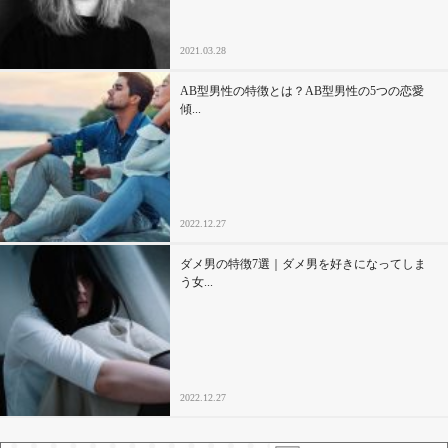
2021.03.28
AB型男性の特徴とは？AB型男性の5つの恋愛
傾...
2022.12.27
ダメ男の特徴7選｜ダメ男を好きになってしま
う女...
2022.12.27