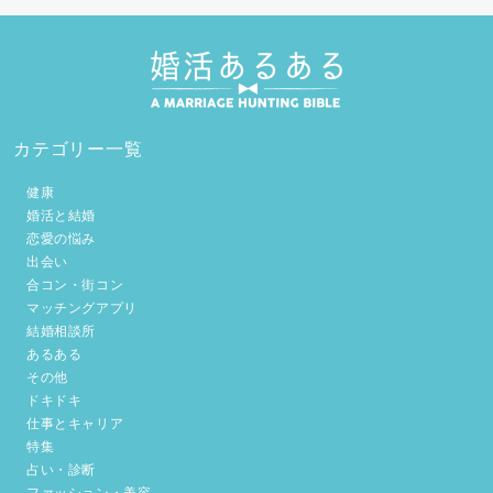
カテゴリー一覧
健康
婚活と結婚
恋愛の悩み
出会い
合コン・街コン
マッチングアプリ
結婚相談所
あるある
その他
ドキドキ
仕事とキャリア
特集
占い・診断
ファッション・美容