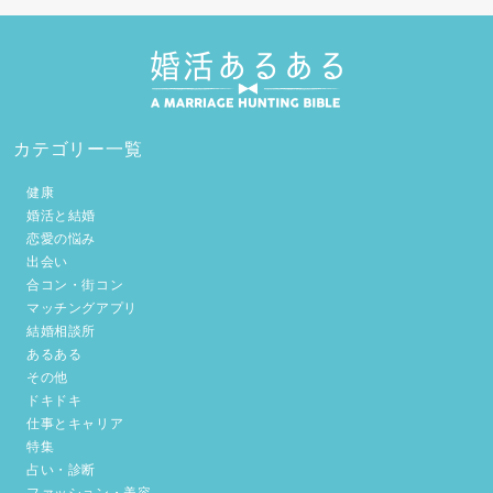
カテゴリー一覧
健康
婚活と結婚
恋愛の悩み
出会い
合コン・街コン
マッチングアプリ
結婚相談所
あるある
その他
ドキドキ
仕事とキャリア
特集
占い・診断
ファッション・美容