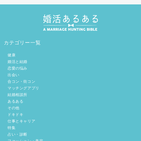
カテゴリー一覧
健康
婚活と結婚
恋愛の悩み
出会い
合コン・街コン
マッチングアプリ
結婚相談所
あるある
その他
ドキドキ
仕事とキャリア
特集
占い・診断
ファッション・美容