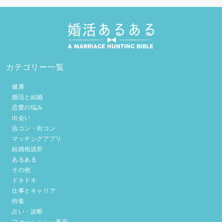
カテゴリー一覧
健康
婚活と結婚
恋愛の悩み
出会い
合コン・街コン
マッチングアプリ
結婚相談所
あるある
その他
ドキドキ
仕事とキャリア
特集
占い・診断
ファッション・美容