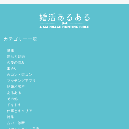
カテゴリー一覧
健康
婚活と結婚
恋愛の悩み
出会い
合コン・街コン
マッチングアプリ
結婚相談所
あるある
その他
ドキドキ
仕事とキャリア
特集
占い・診断
ファッション・美容