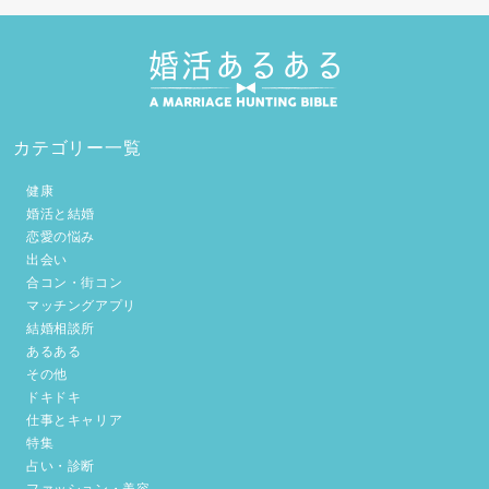
カテゴリー一覧
健康
婚活と結婚
恋愛の悩み
出会い
合コン・街コン
マッチングアプリ
結婚相談所
あるある
その他
ドキドキ
仕事とキャリア
特集
占い・診断
ファッション・美容