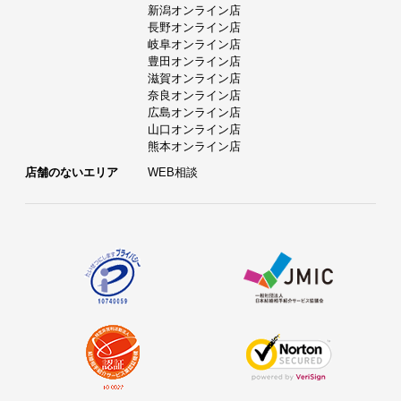
新潟オンライン店
長野オンライン店
岐阜オンライン店
豊田オンライン店
滋賀オンライン店
奈良オンライン店
広島オンライン店
山口オンライン店
熊本オンライン店
店舗のないエリア
WEB相談