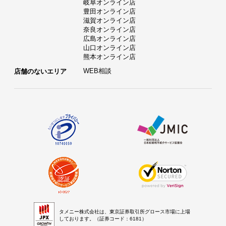
岐阜オンライン店
豊田オンライン店
滋賀オンライン店
奈良オンライン店
広島オンライン店
山口オンライン店
熊本オンライン店
WEB相談
店舗のないエリア
タメニー株式会社は、東京証券取引所グロース市場に上場
しております。（証券コード：6181）