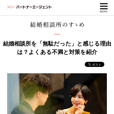
結婚相談所を「無駄だった」と感じる理由
は？よくある不満と対策を紹介