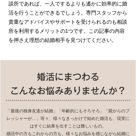
談所であれば、一人でするよりも遙かに効率的に婚
活を行うことができるでしょう。専門スタッフから
貴重なアドバイスやサポートを受けられるのも相談
所を利用するメリットの1つです。この記事の内容
を押さえ理想の結婚相手を見つけてください。
「最後の独身友達が結婚」「年齢的にもそろそろ」「親からのプ
レッシャーが…」等々、様々なきっかけで始めた婚活も、現実に
はすぐに結果を出すことは難しいもの。
婚活中の方もこれからの方も、様々なお悩みを感じながら結婚に