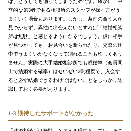
ば、どうしても偏ってしまうためです。確かに、中
立的な第3者である相談所のスタッフが探す方がう
まくいく場合もあります。しかし、条件の合う人が
見つからず、異性に出会えないとすれば「結婚相談
所は無駄」と感じるようになるでしょう。仮に相手
が見つかっても、お見合いを断られたり、交際の途
中でうまくいかなくなって別れることも珍しくあり
ません。実際に大手結婚相談所でも成婚率（会員同
士で結婚する確率）はせいぜい3割程度で、入会す
ると必ず結婚できるわけではないことをしっかり認
識しておく必要があります。
1-3 期待したサポートがなかった
「結婚相談所は無駄」と考える理由としては、その