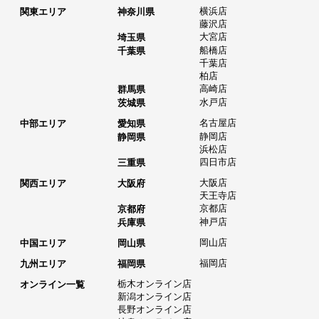
横浜店
関東エリア
神奈川県
藤沢店
大宮店
埼玉県
船橋店
千葉県
千葉店
柏店
高崎店
群馬県
水戸店
茨城県
名古屋店
中部エリア
愛知県
静岡店
静岡県
浜松店
四日市店
三重県
大阪店
関西エリア
大阪府
天王寺店
京都店
京都府
神戸店
兵庫県
岡山店
中国エリア
岡山県
福岡店
九州エリア
福岡県
栃木オンライン店
オンライン一覧
新潟オンライン店
長野オンライン店