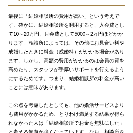
最後に「結婚相談所の費用が高い」という考えで
す。確かに、結婚相談所を利用すると、入会費とし
て10～20万円、月会費として5000～2万円ほどかか
ります。相談所によっては、その他にお見合い料や
成婚したときに料金（成婚料）がかかる場合があり
ます。しかし、高額の費用がかかるのは会員の質を
高めたり、スタッフが手厚いサポートを行えるよう
にするためです。つまり、結婚相談所の料金が高い
ことには意味があります。
この点を考慮したとしても、他の婚活サービスより
も費用がかかるため、とりわけ満足する結果が得ら
れなかった人は「結婚相談所でお金を無駄にした」
と考える傾向が強くなっています。なお、相談所を