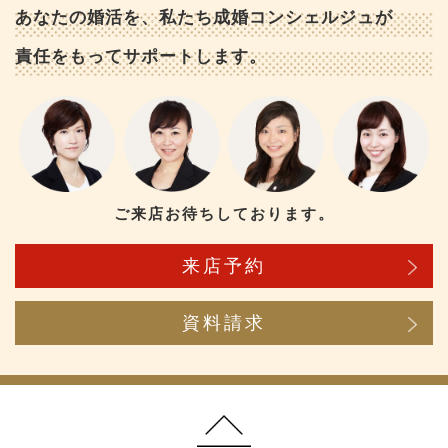
あなたの婚活を、私たち成婚コンシェルジュが
責任をもってサポートします。
ご来店お待ちしております。
来店予約
資料請求