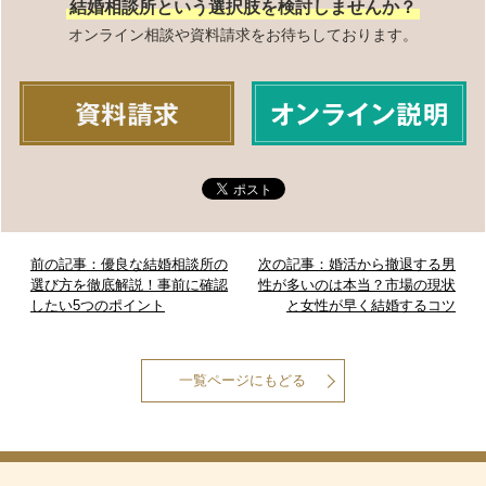
結婚相談所という選択肢を検討しませんか？
オンライン相談や資料請求をお待ちしております。
前の記事：優良な結婚相談所の
次の記事：婚活から撤退する男
選び方を徹底解説！事前に確認
性が多いのは本当？市場の現状
したい5つのポイント
と女性が早く結婚するコツ
一覧ページにもどる