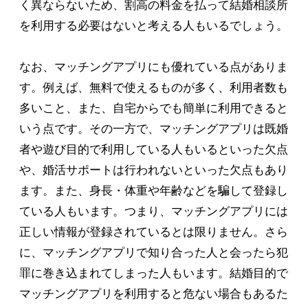
く異ならないため、割高の料金を払って結婚相談所
を利用する必要はないと考える人もいるでしょう。
なお、マッチングアプリにも優れている点がありま
す。例えば、無料で使えるものが多く、利用者数も
多いこと、また、自宅からでも簡単に利用できると
いう点です。その一方で、マッチングアプリは既婚
者や遊び目的で利用している人もいるといった欠点
や、婚活サポートは行われないといった欠点もあり
ます。また、身長・体重や年齢などを騙して登録し
ている人もいます。つまり、マッチングアプリには
正しい情報が登録されているとは限りません。さら
に、マッチングアプリで知り合った人と会ったら犯
罪に巻き込まれてしまった人もいます。結婚目的で
マッチングアプリを利用すると危ない場合もあるた