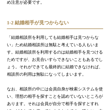
め注意が必要です。
1-2 結婚相手が見つからない
「結婚相談所を利用しても結婚相手は見つからな
い」ため結婚相談所は無駄と考えている人もいま
す。結婚相談所を利用するのは結婚相手を見つける
ためですが、お見合いすらできないこともあるでし
ょう。それができても最終的に結婚できなければ、
相談所の利用は無駄になってしまいます。
なお、相談所の中には会員自身が検索システムを使
い、理想の相手を探すことを認めていないところが
あります。それは会員が自分で相手を探すとすれ