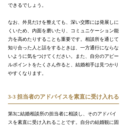
できるでしょう。
なお、外見だけを整えても、深い交際には発展しに
くいため、内面を磨いたり、コミュニケーション能
力を高めたりすることも重要です。相談所を通じて
知り合った人と話をするときは、一方通行にならな
いように気をつけてください。また、自分のアピー
ルポイントをたくさん作ると、結婚相手は見つかり
やすくなります。
3-3 担当者のアドバイスを素直に受け入れる
第3に結婚相談所の担当者に相談し、そのアドバイ
スを素直に受け入れることです。自分の結婚観に固