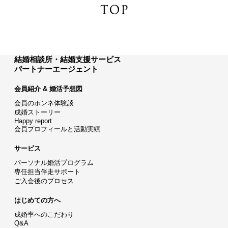
結婚相談所・結婚支援サービス
パートナーエージェント
会員紹介 & 婚活予想図
会員のホンネ体験談
成婚ストーリー
Happy report
会員プロフィールと活動実績
サービス
パーソナル婚活プログラム
専任担当伴走サポート
ご入会後のプロセス
はじめての方へ
成婚率へのこだわり
Q&A