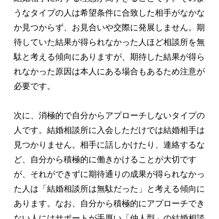
うなタイプの人は希望条件に合致した相手がなかな
か見つからず、お見合いや交際に発展しません。期
待していた結果が得られなかった人ほど相談所を無
駄と考える傾向にありますが、期待した結果が得ら
れなかった原因は本人にある場合もあるため注意が
必要です。
次に、消極的で自分からアプローチしないタイプの
人です。結婚相談所に入会しただけでは結婚相手は
見つかりません。相手に話しかけたり、連絡するな
ど、自分から積極的に働きかけることが大切です
が、それができずに期待通りの成果が得られなかっ
た人は「結婚相談所は無駄だった」と考える傾向に
あります。なお、自分から積極的にアプローチでき
ない人にはサポートが手厚い「仲人型」の結婚相談