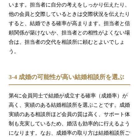
います。担当者に自分の考えをしっかり伝えたり、
他の会員と交際しているときは交際状況を伝えたり
すると、結婚できる確率が高まります。担当者と信
頼関係が築けないか、担当者との相性がよくない場
合は、担当者の交代を相談所に頼むとよいでしょ
う。
3-4 成婚の可能性が高い結婚相談所を選ぶ
第4に会員同士で結婚が成立する確率（成婚率）が
高く、実績のある結婚相談所を選ぶことです。成婚
実績のある相談所ほど会員の質は高く、サポート体
制も充実しているため、婚活も効率的に行えるよう
になります。なお、成婚率の取り方は結婚相談所ご