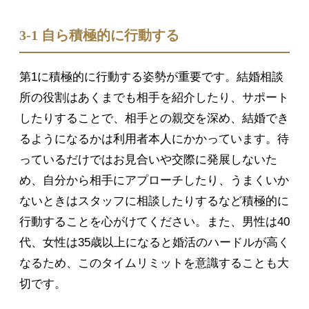
3-1 自ら積極的に行動する
第1に積極的に行動する姿勢が重要です。結婚相談
所の役割はあくまでも相手を紹介したり、サポート
したりすることで、相手との親交を深め、結婚でき
るようになるかは利用者本人にかかっています。待
っているだけではお見合いや交際に発展しないた
め、自分から相手にアプローチしたり、うまくいか
ないときはスタッフに相談したりするなど積極的に
行動することを心がけてください。また、男性は40
代、女性は35歳以上になると婚活のハードルが高く
なるため、このタイムリミットを意識することも大
切です。