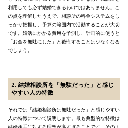
利用しても必ず結婚できるわけではありません。こ
の点を理解したうえで、相談所の料金システムをし
っかり把握し、予算の範囲内で活動することが大切
です。婚活にかかる費用を予測し、計画的に使うと
「お金を無駄にした」と後悔することは少なくなる
でしょう。
2. 結婚相談所を「無駄だった」と感じ
やすい人の特徴
それでは「結婚相談所は無駄だった」と感じやすい
人の特徴について説明します。最も典型的な特徴は
結婚相手に対する理想が高すぎることです。そのよ