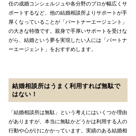
任の成婚コンシェルジュや各分野のプロが幅広くサ
ポートするなど、他の結婚相談所よりサポートが手
厚くなっていることが「パートナーエージェント」
の大きな特徴です。親身で手厚いサポートを受けな
がら、結婚という夢を実現したい人には「パートナ
ーエージェント」をおすすめします。
結婚相談所はうまく利用すれば無駄で
はない！
「結婚相談所は無駄」という考えにはいくつか理由
がありますが、本当に無駄かどうかは利用する人の
行動や心がけにかかっています。実績のある結婚相