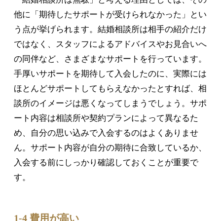
他に「期待したサポートが受けられなかった」とい
う点が挙げられます。結婚相談所は相手の紹介だけ
ではなく、スタッフによるアドバイスやお見合いへ
の同伴など、さまざまなサポートを行っています。
手厚いサポートを期待して入会したのに、実際には
ほとんどサポートしてもらえなかったとすれば、相
談所のイメージは悪くなってしまうでしょう。サポ
ート内容は相談所や契約プランによって異なるた
め、自分の思い込みで入会するのはよくありませ
ん。サポート内容が自分の期待に合致しているか、
入会する前にしっかり確認しておくことが重要で
す。
1-4 費用が高い