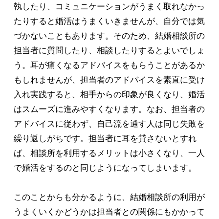
執したり、コミュニケーションがうまく取れなかっ
たりすると婚活はうまくいきませんが、自分では気
づかないこともあります。そのため、結婚相談所の
担当者に質問したり、相談したりするとよいでしょ
う。耳が痛くなるアドバイスをもらうことがあるか
もしれませんが、担当者のアドバイスを素直に受け
入れ実践すると、相手からの印象が良くなり、婚活
はスムーズに進みやすくなります。なお、担当者の
アドバイスに従わず、自己流を通す人は同じ失敗を
繰り返しがちです。担当者に耳を貸さないとすれ
ば、相談所を利用するメリットは小さくなり、一人
で婚活をするのと同じようになってしまいます。
このことからも分かるように、結婚相談所の利用が
うまくいくかどうかは担当者との関係にもかかって