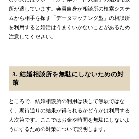
所が適しています。会員自身が相談所の検索システ
ムから相手を探す「データマッチング型」の相談所
を利用すると婚活はうまくいかないことがあるため
注意してください。
3. 結婚相談所を無駄にしないための対
策
ところで、結婚相談所の利用は決して無駄ではな
く、期待通りの結果が得られるかどうかは利用する
人次第です。ここではお金や時間を無駄にしないよ
うにするための対策について説明します。