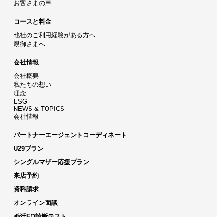
お客さまの声
コースと料金
他社のご利用経験がある方へ
親御さまへ
会社情報
会社概要
私たちの想い
理念
ESG
NEWS & TOPICS
会社情報
パートナーエージェントコーディネート
U29プラン
シングルマザー応援プラン
来店予約
資料請求
オンライン面談
婚活EQ診断テスト