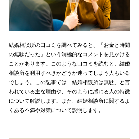
結婚相談所の口コミを調べてみると、「お金と時間
の無駄だった」という消極的なコメントを見かける
ことがあります。このような口コミを読むと、結婚
相談所を利用すべきかどうか迷ってしまう人もいる
でしょう。この記事では「結婚相談所は無駄」と言
われている主な理由や、そのように感じる人の特徴
について解説します。また、結婚相談所に関するよ
くある不満や対策について説明します。