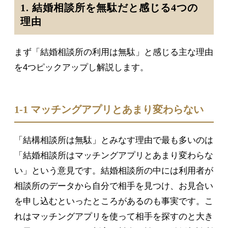
1. 結婚相談所を無駄だと感じる4つの
理由
まず「結婚相談所の利用は無駄」と感じる主な理由
を4つピックアップし解説します。
1-1 マッチングアプリとあまり変わらない
「結構相談所は無駄」とみなす理由で最も多いのは
「結婚相談所はマッチングアプリとあまり変わらな
い」という意見です。結婚相談所の中には利用者が
相談所のデータから自分で相手を見つけ、お見合い
を申し込むといったところがあるのも事実です。こ
れはマッチングアプリを使って相手を探すのと大き