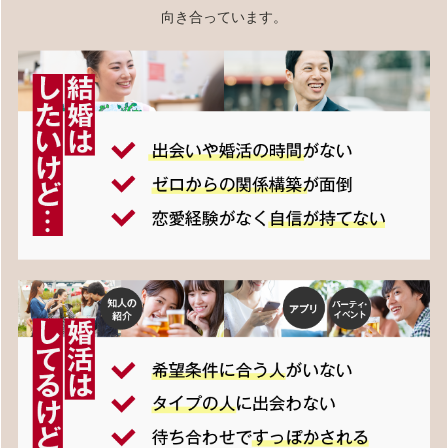
向き合っています。