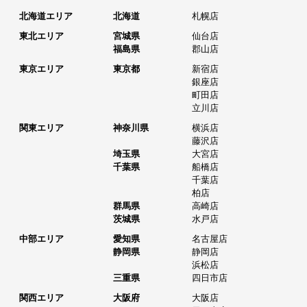
北海道エリア
北海道
札幌店
東北エリア
宮城県
仙台店
福島県
郡山店
東京エリア
東京都
新宿店
銀座店
町田店
立川店
関東エリア
神奈川県
横浜店
藤沢店
埼玉県
大宮店
千葉県
船橋店
千葉店
柏店
群馬県
高崎店
茨城県
水戸店
中部エリア
愛知県
名古屋店
静岡県
静岡店
浜松店
三重県
四日市店
関西エリア
大阪府
大阪店