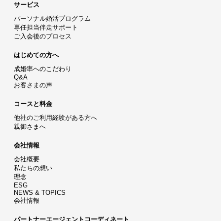
サービス
パーソナル婚活プログラム
専任担当伴走サポート
ご入会後のプロセス
はじめての方へ
成婚率へのこだわり
Q&A
お客さまの声
コースと料金
他社のご利用経験がある方へ
親御さまへ
会社情報
会社概要
私たちの想い
理念
ESG
NEWS & TOPICS
会社情報
パートナーエージェントコーディネート