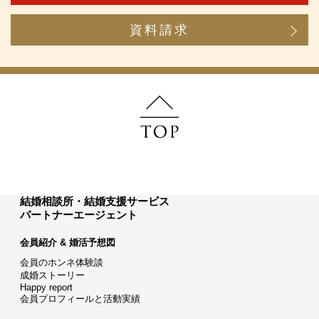
資料請求
結婚相談所・結婚支援サービス
パートナーエージェント
会員紹介 & 婚活予想図
会員のホンネ体験談
成婚ストーリー
Happy report
会員プロフィールと活動実績