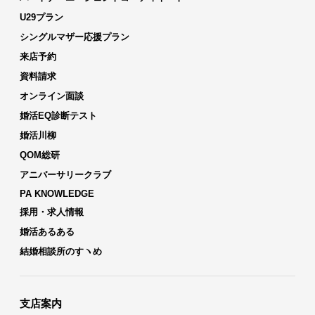
U29プラン
シングルマザー応援プラン
来店予約
資料請求
オンライン面談
婚活EQ診断テスト
婚活川柳
QOM総研
アニバーサリークラブ
PA KNOWLEDGE
採用・求人情報
婚活あるある
結婚相談所のすヽめ
支店案内