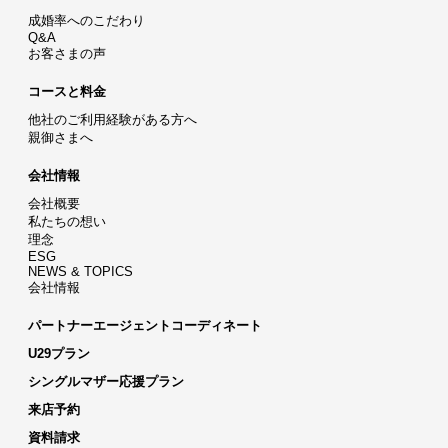
成婚率へのこだわり
Q&A
お客さまの声
コースと料金
他社のご利用経験がある方へ
親御さまへ
会社情報
会社概要
私たちの想い
理念
ESG
NEWS & TOPICS
会社情報
パートナーエージェントコーディネート
U29プラン
シングルマザー応援プラン
来店予約
資料請求