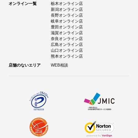
オンライン一覧
栃木オンライン店
新潟オンライン店
長野オンライン店
岐阜オンライン店
豊田オンライン店
滋賀オンライン店
奈良オンライン店
広島オンライン店
山口オンライン店
熊本オンライン店
店舗のないエリア
WEB相談