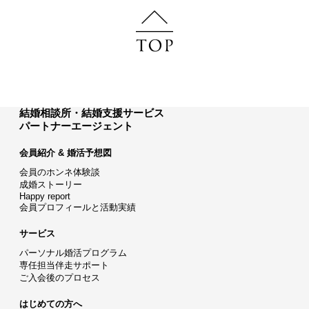
結婚相談所・結婚支援サービス
パートナーエージェント
会員紹介 & 婚活予想図
会員のホンネ体験談
成婚ストーリー
Happy report
会員プロフィールと活動実績
サービス
パーソナル婚活プログラム
専任担当伴走サポート
ご入会後のプロセス
はじめての方へ