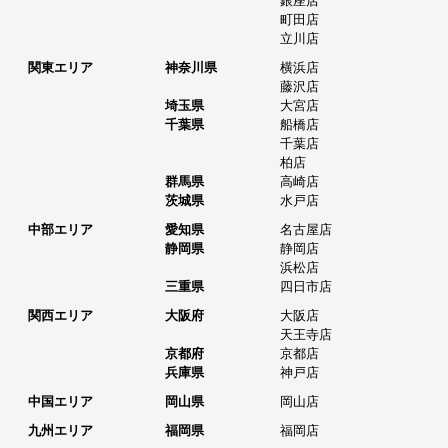
銀座店
町田店
立川店
関東エリア
神奈川県
横浜店
藤沢店
埼玉県
大宮店
千葉県
船橋店
千葉店
柏店
群馬県
高崎店
茨城県
水戸店
中部エリア
愛知県
名古屋店
静岡県
静岡店
浜松店
三重県
四日市店
関西エリア
大阪府
大阪店
天王寺店
京都府
京都店
兵庫県
神戸店
中国エリア
岡山県
岡山店
九州エリア
福岡県
福岡店