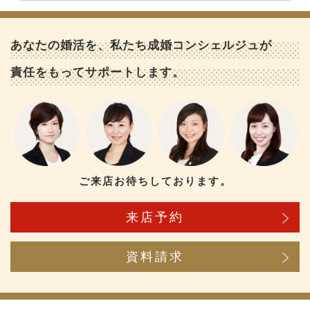
あなたの婚活を、私たち成婚コンシェルジュが
責任をもってサポートします。
ご来店お待ちしております。
来店予約
資料請求