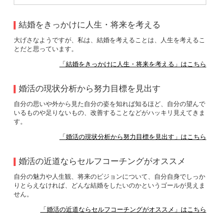
結婚をきっかけに人生・将来を考える
大げさなようですが、私は、結婚を考えることは、人生を考えるこ
とだと思っています。
「結婚をきっかけに人生・将来を考える」はこちら
婚活の現状分析から努力目標を見出す
自分の思いや外から見た自分の姿を知れば知るほど、自分の望んで
いるものや足りないもの、改善することなどがハッキリ見えてきま
す。
「婚活の現状分析から努力目標を見出す」はこちら
婚活の近道ならセルフコーチングがオススメ
自分の魅力や人生観、将来のビジョンについて、自分自身でしっか
りとらえなければ、どんな結婚をしたいのかというゴールが見えま
せん。
「婚活の近道ならセルフコーチングがオススメ」はこちら