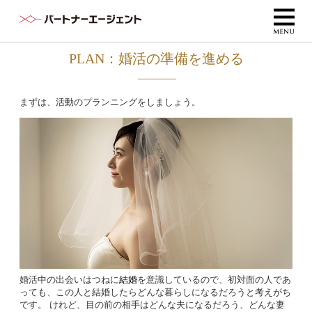
PLAN：婚活の準備を進める
まずは、活動のプランニングをしましょう。
婚活中の出会いはつねに
結婚
を意識しているので、初対面の人であ
っても、この人と結婚したらどんな暮らしになるだろうと考えがち
です。 けれど、目の前の相手はどんな夫になるだろう、どんな妻