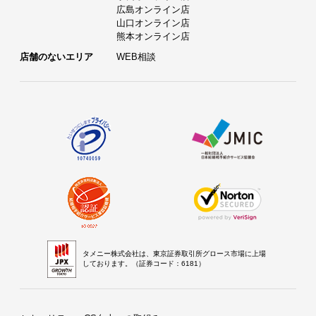
広島オンライン店
山口オンライン店
熊本オンライン店
店舗のないエリア
WEB相談
タメニー株式会社は、東京証券取引所グロース市場に上場
しております。（証券コード：6181）