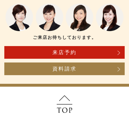
ご来店お待ちしております。
来店予約
資料請求