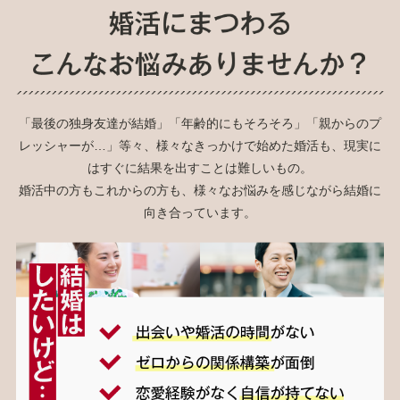
「最後の独身友達が結婚」「年齢的にもそろそろ」「親からのプ
レッシャーが…」等々、様々なきっかけで始めた婚活も、現実に
はすぐに結果を出すことは難しいもの。
婚活中の方もこれからの方も、様々なお悩みを感じながら結婚に
向き合っています。