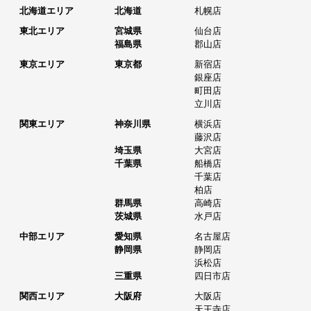
北海道エリア
北海道
札幌店
東北エリア
宮城県
仙台店
福島県
郡山店
東京エリア
東京都
新宿店
銀座店
町田店
立川店
関東エリア
神奈川県
横浜店
藤沢店
埼玉県
大宮店
千葉県
船橋店
千葉店
柏店
群馬県
高崎店
茨城県
水戸店
中部エリア
愛知県
名古屋店
静岡県
静岡店
浜松店
三重県
四日市店
関西エリア
大阪府
大阪店
天王寺店