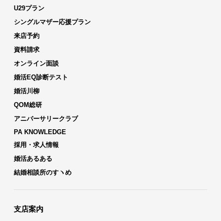
U29プラン
シングルマザー応援プラン
来店予約
資料請求
オンライン面談
婚活EQ診断テスト
婚活川柳
QOM総研
アニバーサリークラブ
PA KNOWLEDGE
採用・求人情報
婚活あるある
結婚相談所のすヽめ
支店案内