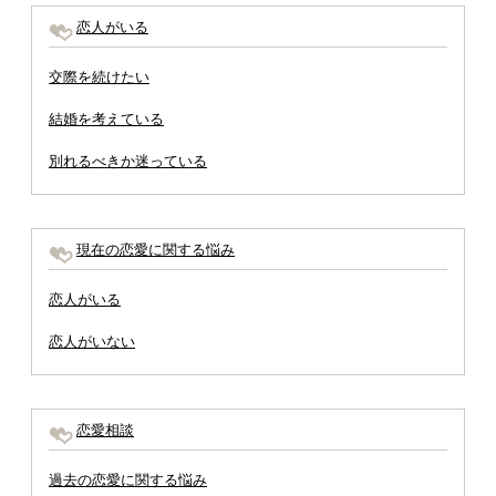
恋人がいる
交際を続けたい
結婚を考えている
別れるべきか迷っている
現在の恋愛に関する悩み
恋人がいる
恋人がいない
恋愛相談
過去の恋愛に関する悩み