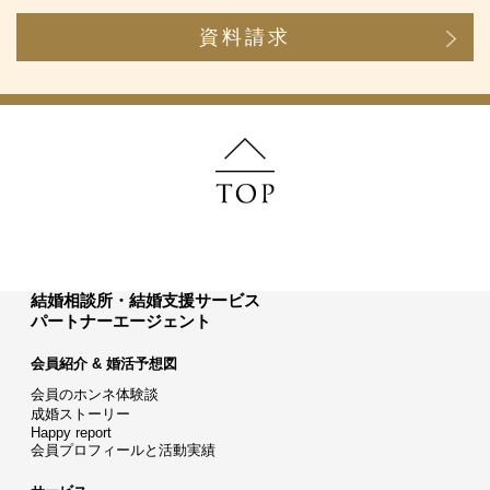
資料請求
結婚相談所・結婚支援サービス
パートナーエージェント
会員紹介 & 婚活予想図
会員のホンネ体験談
成婚ストーリー
Happy report
会員プロフィールと活動実績