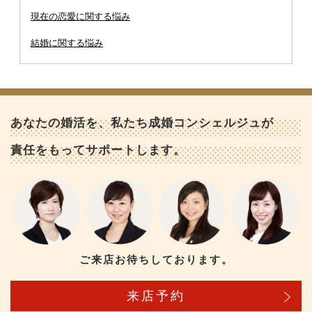
現在の恋愛に関する悩み
結婚に関する悩み
あなたの婚活を、私たち成婚コンシェルジュが
責任をもってサポートします。
ご来店お待ちしております。
来店予約