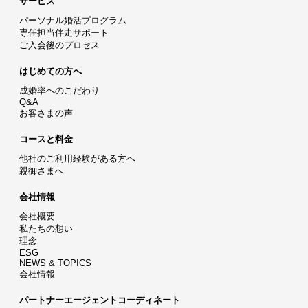
サービス
パーソナル婚活プログラム
専任担当伴走サポート
ご入会後のプロセス
はじめての方へ
成婚率へのこだわり
Q&A
お客さまの声
コースと料金
他社のご利用経験がある方へ
親御さまへ
会社情報
会社概要
私たちの想い
理念
ESG
NEWS & TOPICS
会社情報
パートナーエージェントコーディネート