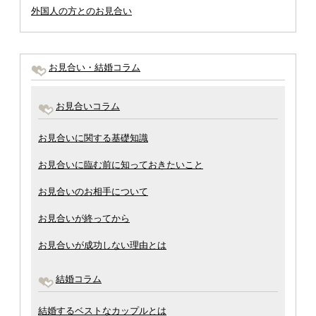
外国人の方とのお見合い
お見合い・結婚コラム
お見合いコラム
お見合いに関する基礎知識
お見合いに臨む前に知っておきたいこと
お見合いのお相手について
お見合いが終ってから
お見合いが成功しない理由とは
結婚コラム
結婚するベストなカップルとは