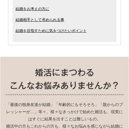
結婚をお考えの方に
結婚相手として求められる事
結婚を目指すために気をつけたいポイント
「最後の独身友達が結婚」「年齢的にもそろそろ」「親からのプ
レッシャーが…」等々、様々なきっかけで始めた婚活も、現実に
はすぐに結果を出すことは難しいもの。
婚活中の方もこれからの方も、様々なお悩みを感じながら結婚に