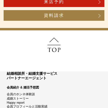
来店予約
資料請求
結婚相談所・結婚支援サービス
パートナーエージェント
会員紹介 & 婚活予想図
会員のホンネ体験談
成婚ストーリー
Happy report
会員プロフィールと活動実績