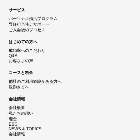
サービス
パーソナル婚活プログラム
専任担当伴走サポート
ご入会後のプロセス
はじめての方へ
成婚率へのこだわり
Q&A
お客さまの声
コースと料金
他社のご利用経験がある方へ
親御さまへ
会社情報
会社概要
私たちの想い
理念
ESG
NEWS & TOPICS
会社情報