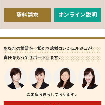
あなたの婚活を、私たち成婚コンシェルジュが
責任をもってサポートします。
ご来店お待ちしております。