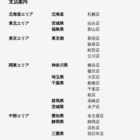
支店案内
北海道エリア
北海道
札幌店
東北エリア
宮城県
仙台店
福島県
郡山店
東京エリア
東京都
新宿店
銀座店
町田店
立川店
関東エリア
神奈川県
横浜店
藤沢店
埼玉県
大宮店
千葉県
船橋店
千葉店
柏店
群馬県
高崎店
茨城県
水戸店
中部エリア
愛知県
名古屋店
静岡県
静岡店
浜松店
三重県
四日市店