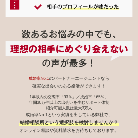
のパートナーエージェントなら
成婚率No.1
確実な出会いのある婚活ができます！
1年以内の交際率「93％」／成婚率「65％」
年間30万件以上の出会いを生むサポート体制
紹介可能人数は最大3万人
成婚率No.1という実績を出している弊社で、
結婚相談所という選択肢を検討しませんか？
オンライン相談や資料請求をお待ちしております。