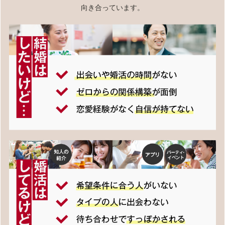
向き合っています。