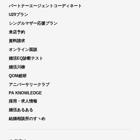
パートナーエージェントコーディネート
U29プラン
シングルマザー応援プラン
来店予約
資料請求
オンライン面談
婚活EQ診断テスト
婚活川柳
QOM総研
アニバーサリークラブ
PA KNOWLEDGE
採用・求人情報
婚活あるある
結婚相談所のすヽめ