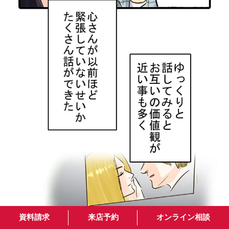
資料請求
来店予約
オンライン相談