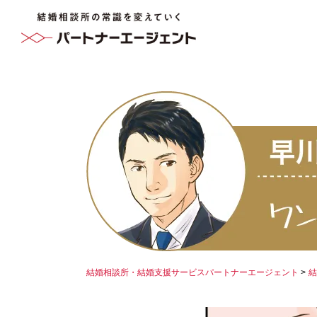
結婚相談所・結婚支援サービスパートナーエージェント
結