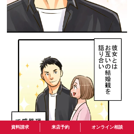
資料請求
来店予約
オンライン相談